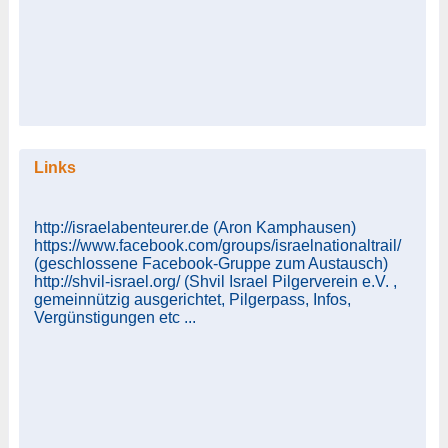
Links
http://israelabenteurer.de (Aron Kamphausen)
https://www.facebook.com/groups/israelnationaltrail/
(geschlossene Facebook-Gruppe zum Austausch)
http://shvil-israel.org/ (Shvil Israel Pilgerverein e.V. ,
gemeinnützig ausgerichtet, Pilgerpass, Infos,
Vergünstigungen etc ...