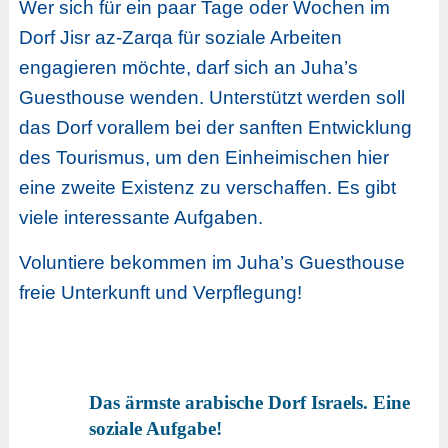
Wer sich für ein paar Tage oder Wochen im
Dorf Jisr az-Zarqa für soziale Arbeiten
engagieren möchte, darf sich an Juha’s
Guesthouse wenden. Unterstützt werden soll
das Dorf vorallem bei der sanften Entwicklung
des Tourismus, um den Einheimischen hier
eine zweite Existenz zu verschaffen. Es gibt
viele interessante Aufgaben.
Voluntiere bekommen im Juha’s Guesthouse
freie Unterkunft und Verpflegung!
Das ärmste arabische Dorf Israels. Eine
soziale Aufgabe!