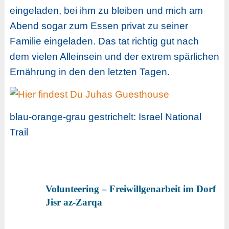
eingeladen, bei ihm zu bleiben und mich am
Abend sogar zum Essen privat zu seiner
Familie eingeladen. Das tat richtig gut nach
dem vielen Alleinsein und der extrem spärlichen
Ernährung in den den letzten Tagen.
blau-orange-grau gestrichelt: Israel National
Trail
Volunteering – Freiwillgenarbeit im Dorf
Jisr az-Zarqa