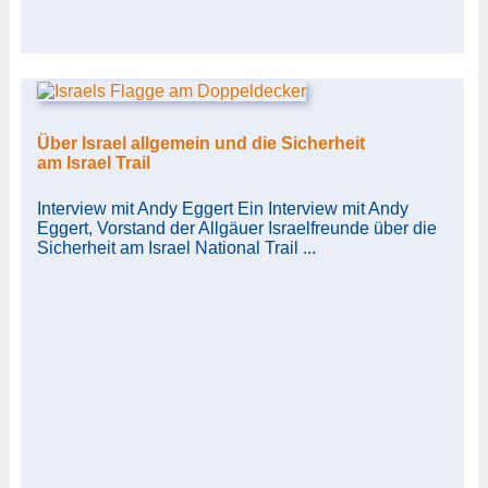
Über Israel allgemein und die Sicherheit
am Israel Trail
Interview mit Andy Eggert Ein Interview mit Andy
Eggert, Vorstand der Allgäuer Israelfreunde über die
Sicherheit am Israel National Trail ...