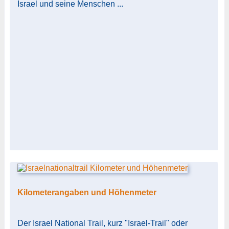
Israel und seine Menschen ...
Kilometerangaben und Höhenmeter
Der Israel National Trail, kurz "Israel-Trail" oder