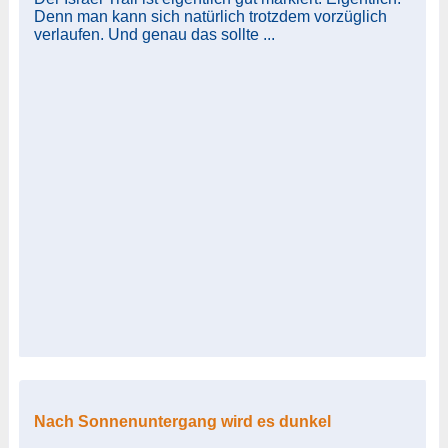
Denn man kann sich natürlich trotzdem vorzüglich
verlaufen. Und genau das sollte ...
Nach Sonnenuntergang wird es dunkel