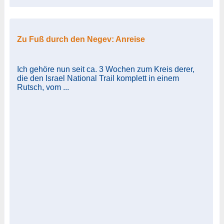
Zu Fuß durch den Negev: Anreise
Ich gehöre nun seit ca. 3 Wochen zum Kreis derer,
die den Israel National Trail komplett in einem
Rutsch, vom ...