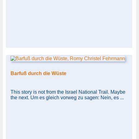
Barfuß durch die Wüste
This story is not from the Israel National Trail. Maybe
the next. Um es gleich vorweg zu sagen: Nein, es ...