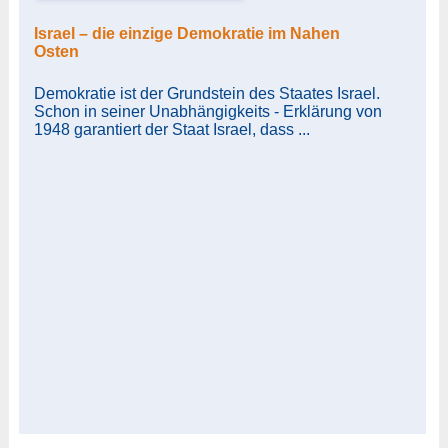
Israel – die einzige Demokratie im Nahen
Osten
Demokratie ist der Grundstein des Staates Israel.
Schon in seiner Unabhängigkeits - Erklärung von
1948 garantiert der Staat Israel, dass ...