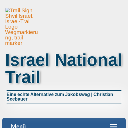
Israel National
Trail
Eine echte Alternative zum Jakobsweg | Christian
Seebauer
Menü