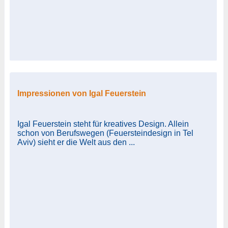
Impressionen von Igal Feuerstein
Igal Feuerstein steht für kreatives Design. Allein
schon von Berufswegen (Feuersteindesign in Tel
Aviv) sieht er die Welt aus den ...