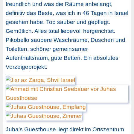
freundlich und was die Räume anbelangt,
definitiv das Beste, was ich in 46 Tagen in Israel
gesehen habe. Top sauber und gepflegt.
Gemütlich. Alles total liebevoll hergerichtet.
Pikobello saubere Waschräume, Duschen und
Toiletten, schöner gemeinsamer
Aufenthaltsraum, gute Betten. Ein absolutes
Vorzeigeprojekt.
Juha’s Guesthouse liegt direkt im Ortszentrum