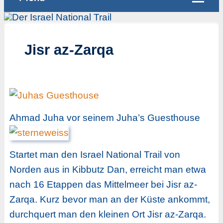
Jisr az-Zarqa
Ahmad Juha vor seinem Juha’s Guesthouse
Startet man den Israel National Trail von
Norden aus in Kibbutz Dan, erreicht man etwa
nach 16 Etappen das Mittelmeer bei Jisr az-
Zarqa. Kurz bevor man an der Küste ankommt,
durchquert man den kleinen Ort Jisr az-Zarqa.