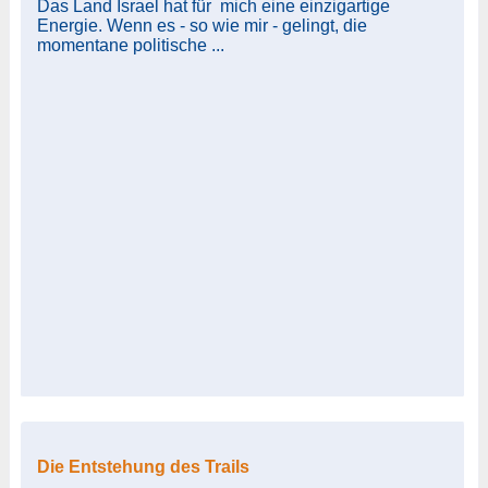
Das Land Israel hat für mich eine einzigartige
Energie. Wenn es - so wie mir - gelingt, die
momentane politische ...
Die Entstehung des Trails