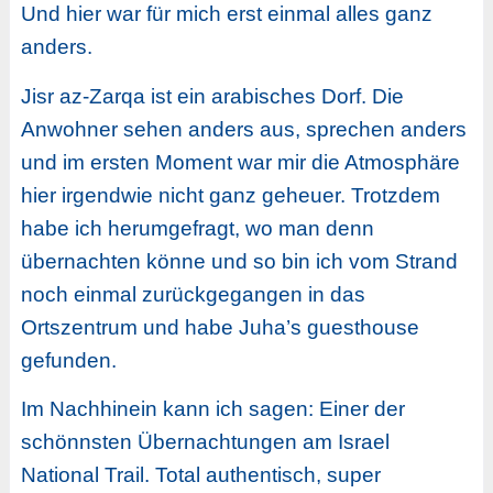
Und hier war für mich erst einmal alles ganz
anders.
Jisr az-Zarqa ist ein arabisches Dorf. Die
Anwohner sehen anders aus, sprechen anders
und im ersten Moment war mir die Atmosphäre
hier irgendwie nicht ganz geheuer. Trotzdem
habe ich herumgefragt, wo man denn
übernachten könne und so bin ich vom Strand
noch einmal zurückgegangen in das
Ortszentrum und habe Juha’s guesthouse
gefunden.
Im Nachhinein kann ich sagen: Einer der
schönnsten Übernachtungen am Israel
National Trail. Total authentisch, super