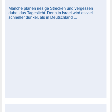
Manche planen riesige Strecken und vergessen
dabei das Tageslicht. Denn in Israel wird es viel
schneller dunkel, als in Deutschland ...