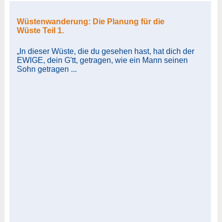
Wüstenwanderung: Die Planung für die
Wüste Teil 1.
„In dieser Wüste, die du gesehen hast, hat dich der
EWIGE, dein G'tt, getragen, wie ein Mann seinen
Sohn getragen ...