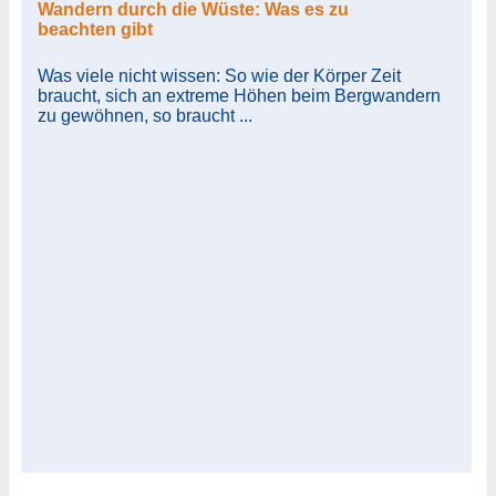
Wandern durch die Wüste: Was es zu
beachten gibt
Was viele nicht wissen: So wie der Körper Zeit
braucht, sich an extreme Höhen beim Bergwandern
zu gewöhnen, so braucht ...