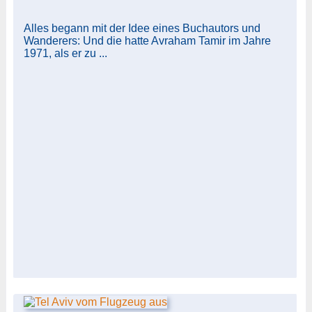
Alles begann mit der Idee eines Buchautors und
Wanderers: Und die hatte Avraham Tamir im Jahre
1971, als er zu ...