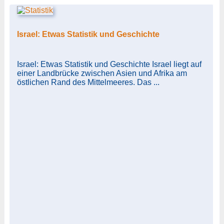
Israel: Etwas Statistik und Geschichte
Israel: Etwas Statistik und Geschichte Israel liegt auf
einer Landbrücke zwischen Asien und Afrika am
östlichen Rand des Mittelmeeres. Das ...