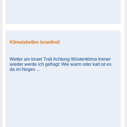
Klimatabellen Israeltrail
Wetter am Israel Trail Achtung Wüstenklima Immer
wieder werde ich gefragt: Wie warm oder kalt ist es
da im Negev ...