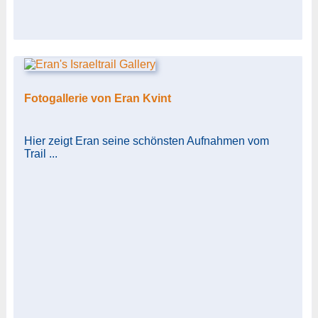
Fotogallerie von Eran Kvint
Hier zeigt Eran seine schönsten Aufnahmen vom
Trail ...