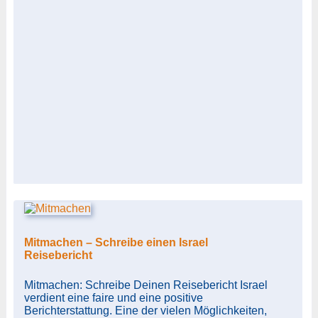
Mitmachen – Schreibe einen Israel
Reisebericht
Mitmachen: Schreibe Deinen Reisebericht Israel
verdient eine faire und eine positive
Berichterstattung. Eine der vielen Möglichkeiten,