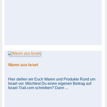
Waren aus Israel
Hier stellen wir Euch Waren und Produkte Rund um
Israel vor. Möchtest Du einen eigenen Beitrag auf
Israel-Trail.com schreiben? Dann ...