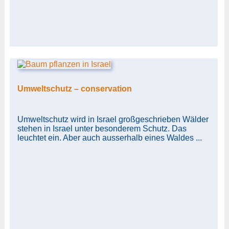
Umweltschutz – conservation
Umweltschutz wird in Israel großgeschrieben Wälder
stehen in Israel unter besonderem Schutz. Das
leuchtet ein. Aber auch ausserhalb eines Waldes ...