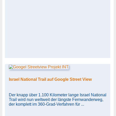
Israel National Trail auf Google Street View
Der knapp über 1.100 Kilometer lange Israel National
Trail wird nun weltweit der längste Fernwanderweg,
der komplett im 360-Grad-Verfahren für ...