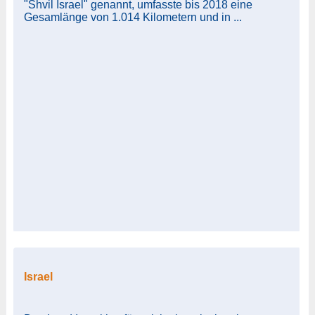
"Shvil Israel" genannt, umfasste bis 2018 eine
Gesamlänge von 1.014 Kilometern und in ...
Israel