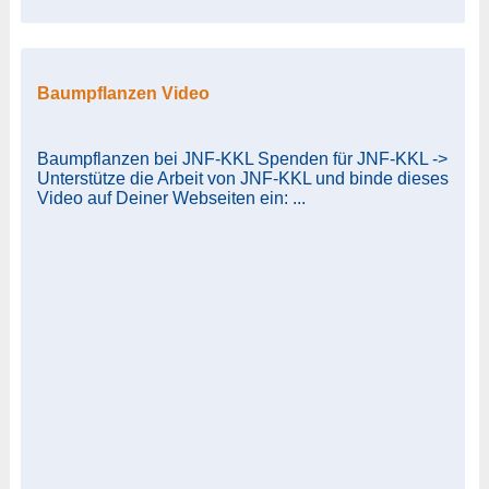
Baumpflanzen Video
Baumpflanzen bei JNF-KKL Spenden für JNF-KKL ->
Unterstütze die Arbeit von JNF-KKL und binde dieses
Video auf Deiner Webseiten ein: ...