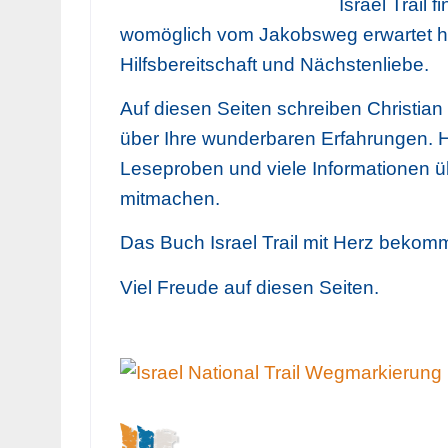
Israel Trail 
womöglich vom Jakobsweg erwartet hä
Hilfsbereitschaft und Nächstenliebe.
Auf diesen Seiten schreiben Christian
über Ihre wunderbaren Erfahrungen. H
Leseproben und viele Informationen ü
mitmachen.
Das Buch Israel Trail mit Herz bekomm
Viel Freude auf diesen Seiten.