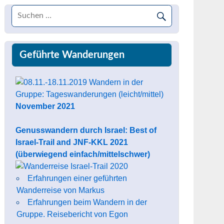
Geführte Wanderungen
November 2021
Genusswandern durch Israel: Best of
Israel-Trail and JNF-KKL 2021
(überwiegend einfach/mittelschwer)
Erfahrungen einer geführten
Wanderreise von Markus
Erfahrungen beim Wandern in der
Gruppe. Reisebericht von Egon