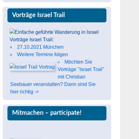
Vorträge Israel Trail
Vorträge Israel Trail:
27.10.2021 München
Weitere Termine folgen
Möchten Sie
Vorträge "Israel Trail"
mit Christian
Seebauer veranstalten? Dann sind Sie
hier richtig ->
Mitmachen – participate!