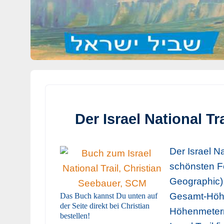
Der Israel National Tra
Der Israel Na
schönsten F
Geographic).
Gesamt-Höhe
Das Buch kannst Du unten auf
der Seite direkt bei Christian
Höhenmetern 
bestellen!