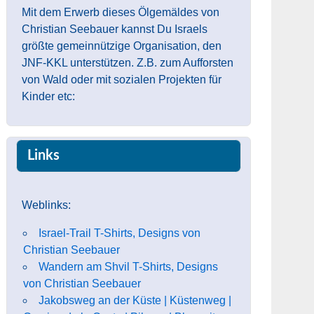
Mit dem Erwerb dieses Ölgemäldes von
Christian Seebauer kannst Du Israels
größte gemeinnützige Organisation, den
JNF-KKL unterstützen. Z.B. zum Aufforsten
von Wald oder mit sozialen Projekten für
Kinder etc:
Links
Weblinks:
Israel-Trail T-Shirts, Designs von
Christian Seebauer
Wandern am Shvil T-Shirts, Designs
von Christian Seebauer
Jakobsweg an der Küste | Küstenweg |