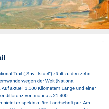
il
tional Trail („Shvil Israel“) zählt zu den zehn
ernwanderwegen der Welt (National
 Auf aktuell 1.100 Kilometern Länge und einer
ndifferenz von mehr als 21.400
bietet er spektakuläre Landschaft pur. Am