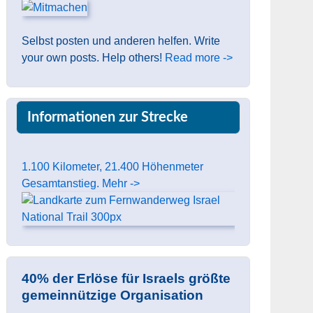
Selbst posten und anderen helfen. Write
your own posts. Help others!
Read more ->
Informationen zur Strecke
1.100 Kilometer, 21.400 Höhenmeter
Gesamtanstieg. Mehr ->
40% der Erlöse für Israels größte
gemeinnützige Organisation