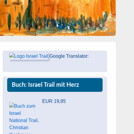
Google Translator:
Buch: Israel Trail mit Herz
EUR 19,95